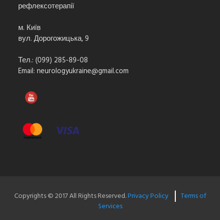
рефлексотерапії
м. Київ
вул. Дорогожицька, 9
Тел.: (099) 285-89-08
Email:
neurologyukraine@gmail.com
Copyrights © 2017 All Rights Reserved.
Privacy Policy
Terms of
Services