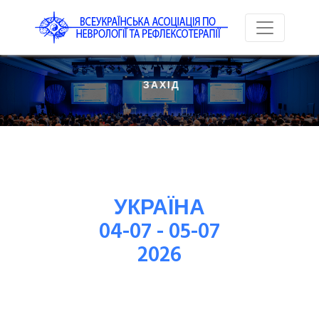
 ЗАХІД
УКРАЇНА
04-07 - 05-07
2026