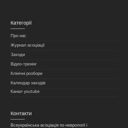
Категорії
Про нас
Журнал асоціації
Заходи
Відео-тренінг
Клінічні розбори
Календар заходів
Канал youtube
Контакти
Всеукраїнська асоціація по неврології і