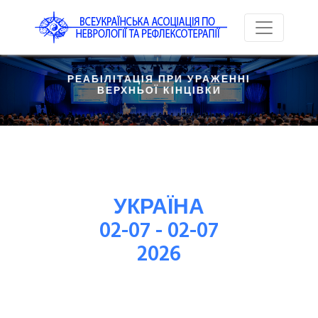
 РЕАБІЛІТАЦІЯ ПРИ УРАЖЕННІ 
ВЕРХНЬОЇ КІНЦІВКИ
УКРАЇНА
02-07 - 02-07
2026