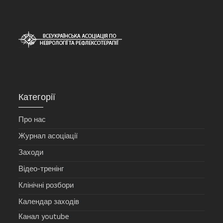
Категорії
Про нас
Журнал асоціації
Заходи
Відео-тренінг
Клінічні розбори
Календар заходів
Канал youtube