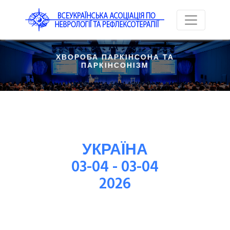
 ХВОРОБА ПАРКІНСОНА ТА 
ПАРКІНСОНІЗМ
УКРАЇНА
03-04 - 03-04
2026