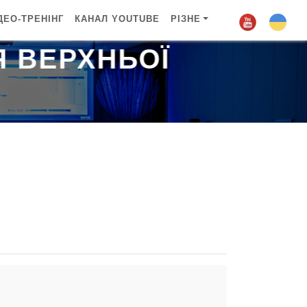
ДЕО-ТРЕНІНГ
КАНАЛ YOUTUBE
РІЗНЕ
 ВЕРХНЬОЇ 