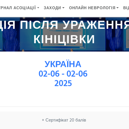
РНАЛ АСОЦІАЦІЇ
ЗАХОДИ
ОНЛАЙН НЕВРОЛОГІЯ
ВІ
ЦІЯ ПІСЛЯ УРАЖЕННЯ
КІНІЦІВКИ
УКРАЇНА
02-06 - 02-06
2025
+ Сертифікат 20 балів