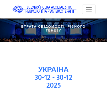
 ВТРАТА СВІДОМОСТІ  РІЗНОГО 
ГЕНЕЗУ
УКРАЇНА
30-12 - 30-12
2025